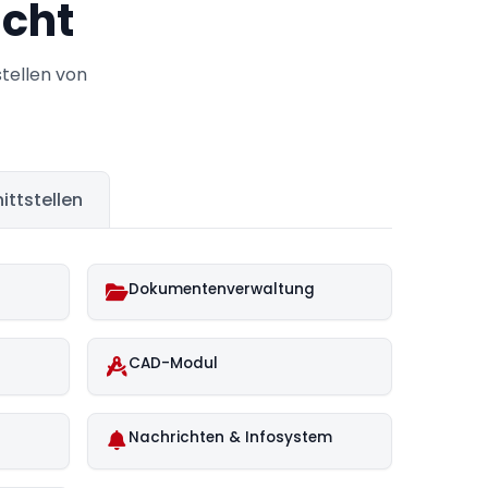
icht
tellen von
ittstellen
Dokumentenverwaltung
CAD-Modul
Nachrichten & Infosystem