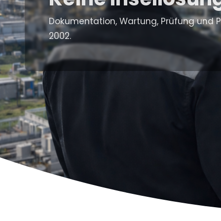
Dokumentation, Wartung, Prüfung und Pla
2002.