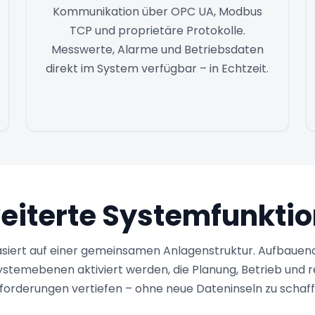
Kommunikation über OPC UA, Modbus
TCP und proprietäre Protokolle.
Messwerte, Alarme und Betriebsdaten
direkt im System verfügbar – in Echtzeit.
eiterte Systemfunkti
siert auf einer gemeinsamen Anlagenstruktur. Aufbauen
ystemebenen aktiviert werden, die Planung, Betrieb und 
forderungen vertiefen – ohne neue Dateninseln zu schaff