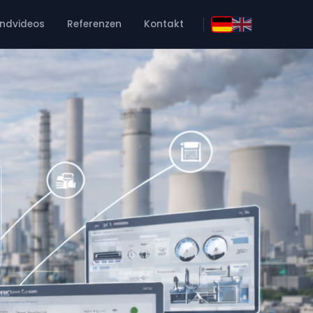
ndvideos
Referenzen
Kontakt