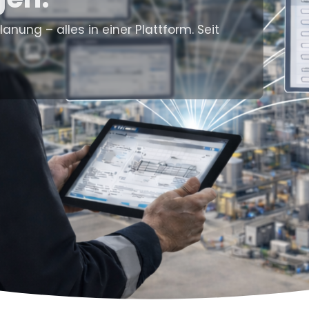
nung – alles in einer Plattform. Seit