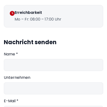
Erreichbarkeit
Mo – Fr: 08:00 – 17:00 Uhr
Nachricht senden
Name *
Unternehmen
E-Mail *