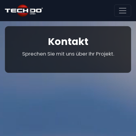
Kontakt
Sprechen Sie mit uns über Ihr Projekt.