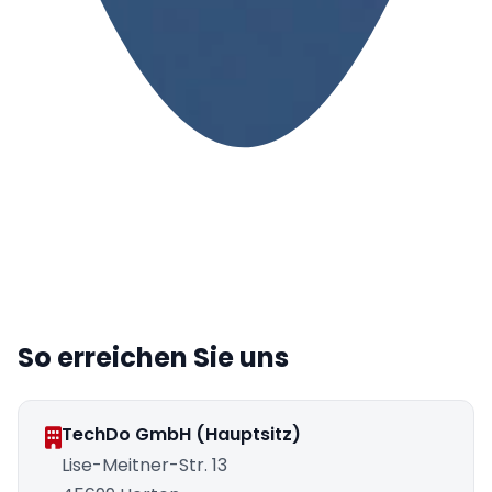
So erreichen Sie uns
TechDo GmbH (Hauptsitz)
Lise-Meitner-Str. 13